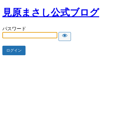
見原まさし公式ブログ
パスワード