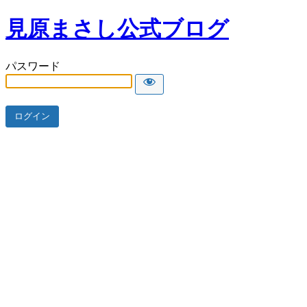
見原まさし公式ブログ
パスワード