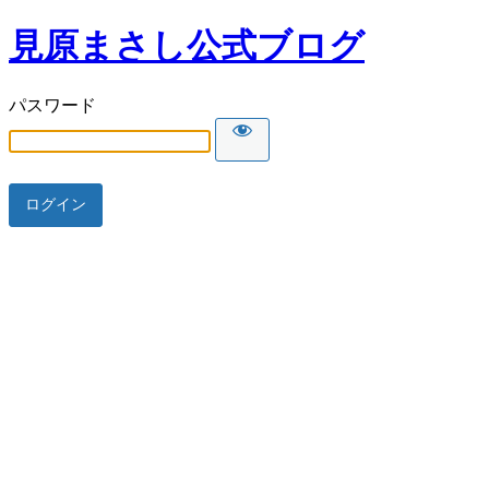
見原まさし公式ブログ
パスワード